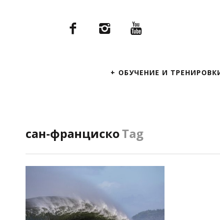
Primary
ОБУЧЕНИЕ И ТРЕНИРОВК
Navigation
сан-франциско
Tag
ПОСМОТРЕТЬ