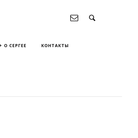
О СЕРГЕЕ
КОНТАКТЫ