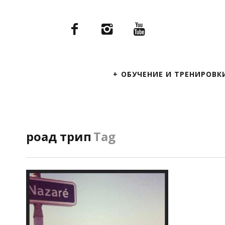
Primary
ОБУЧЕНИЕ И ТРЕНИРОВК
Navigation
роад трип
Tag