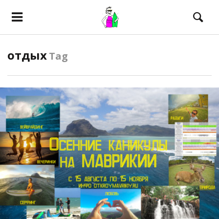
отдых
Tag
ПОСМОТРЕТЬ