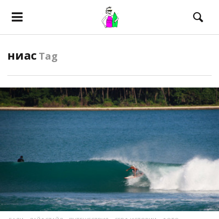
ниас
Tag
ПОСМОТРЕТЬ