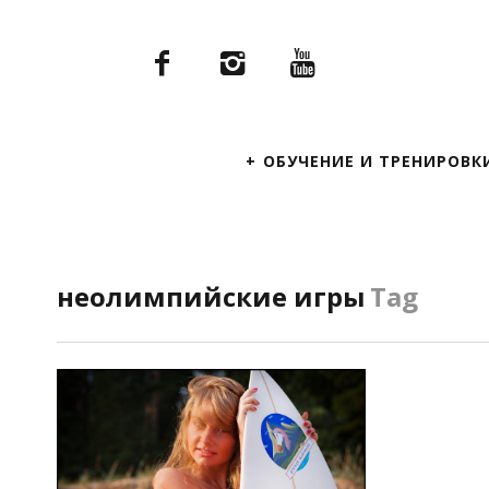
Primary
ОБУЧЕНИЕ И ТРЕНИРОВК
Navigation
неолимпийские игры
Tag
ПОСМОТРЕТЬ