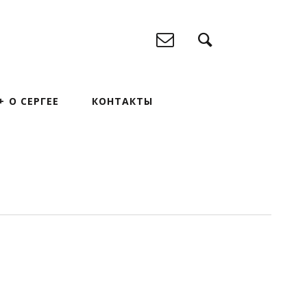
О СЕРГЕЕ
КОНТАКТЫ