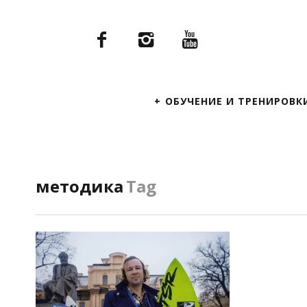
Primary
ОБУЧЕНИЕ И ТРЕНИРОВК
Navigation
методика
Tag
ПОСМОТРЕТЬ