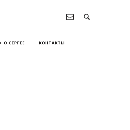
О СЕРГЕЕ
КОНТАКТЫ