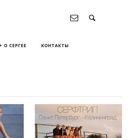
О СЕРГЕЕ
КОНТАКТЫ
ПОСМОТРЕТЬ