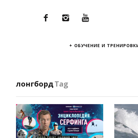
Primary
ОБУЧЕНИЕ И ТРЕНИРОВК
Navigation
лонгборд
Tag
ПОСМОТРЕТЬ