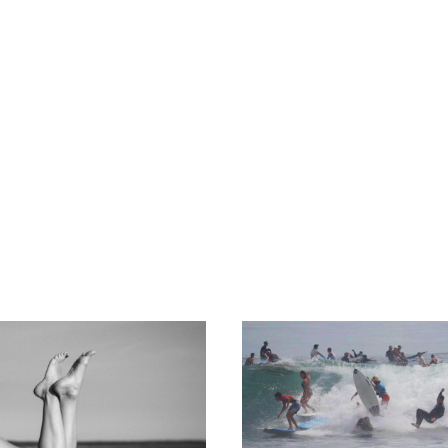
ПОСМОТРЕТЬ
ПОСМОТРЕТЬ