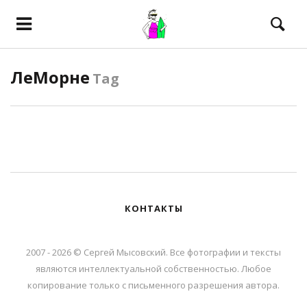
ЛеМорне
Tag
КОНТАКТЫ
2007 - 2026 © Сергей Мысовский. Все фотографии и тексты
являются интеллектуальной собственностью. Любое
копирование только с письменного разрешения автора.