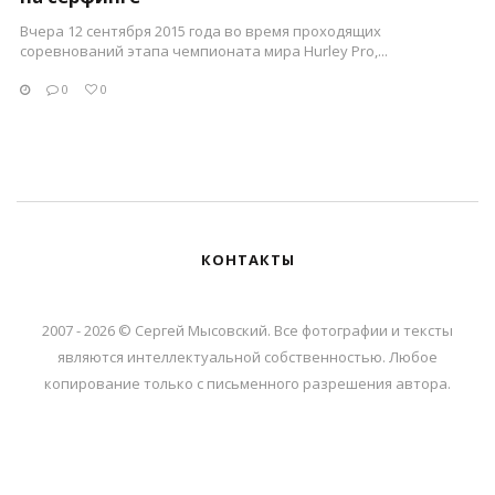
Вчера 12 сентября 2015 года во время проходящих
соревнований этапа чемпионата мира Hurley Pro,...
0
0
КОНТАКТЫ
2007 - 2026 © Сергей Мысовский. Все фотографии и тексты
являются интеллектуальной собственностью. Любое
копирование только с письменного разрешения автора.