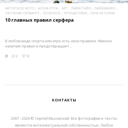
АВТОРСКОЕ ФОТО
АЛОХА ЕПТА!
АРТ
ЛАЙФСТАЙЛ
ЛАЙФХАКИНГ
ОБУЧЕНИЕ СЕРФИНГУ
ПОЛЕЗНОЕ
ПУТЕШЕСТВИЯ
СЕРФ ИСТОРИИ
10 главных правил серфера
В любом виде спорта или игре есть свои правила. Именно
наличие правил и предотвращает...
2
12
КОНТАКТЫ
2007 - 2026 © Сергей Мысовский. Все фотографии и тексты
являются интеллектуальной собственностью. Любое