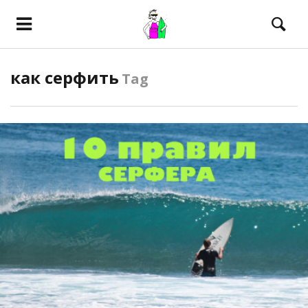
как серфить
Tag
ПОСМОТРЕТЬ