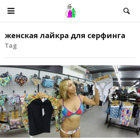
женская лайкра для серфинга
Tag
ПОСМОТРЕТЬ