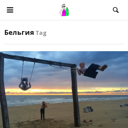
Бельгия
Tag
ПОСМОТРЕТЬ