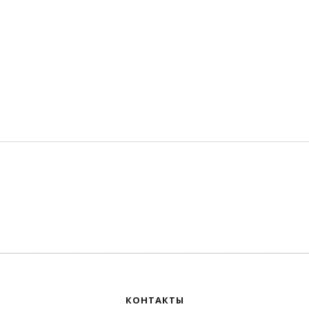
КОНТАКТЫ