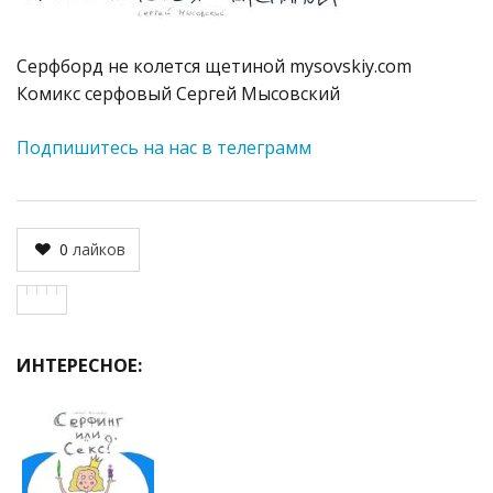
Серфборд не колется щетиной mysovskiy.com
Комикс серфовый Сергей Мысовский
Подпишитесь на нас в телеграмм
0
лайков
ИНТЕРЕСНОЕ: