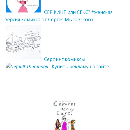
СЕРФИНГ или СЕКС? *женская
версия комикса от Сергея Мысовского
Серфинг комиксы
Купить рекламу на сайте