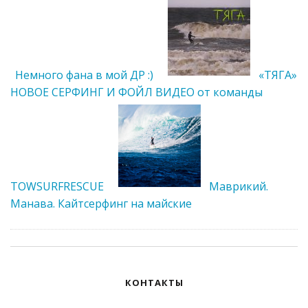
Немного фана в мой ДР :)
«ТЯГА»
НОВОЕ СЕРФИНГ И ФОЙЛ ВИДЕО от команды
TOWSURFRESCUE
Маврикий.
Манава. Кайтсерфинг на майские
КОНТАКТЫ