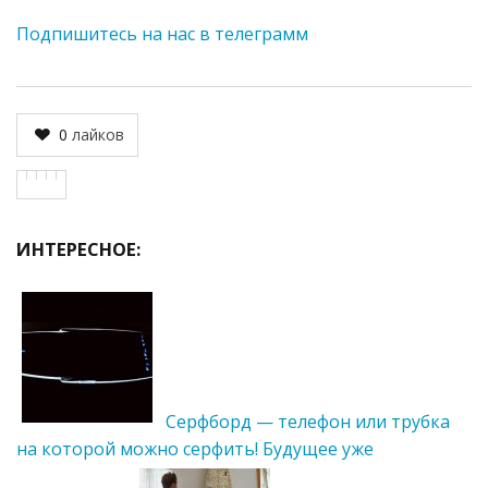
Подпишитесь на нас в телеграмм
0
лайков
ИНТЕРЕСНОЕ:
Серфборд — телефон или трубка
на которой можно серфить! Будущее уже