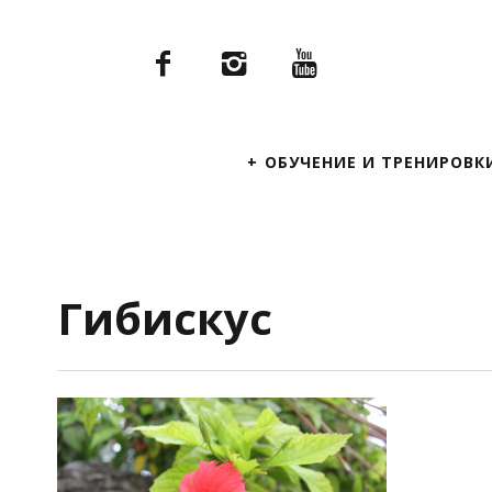
Primary
ОБУЧЕНИЕ И ТРЕНИРОВК
Navigation
Гибискус