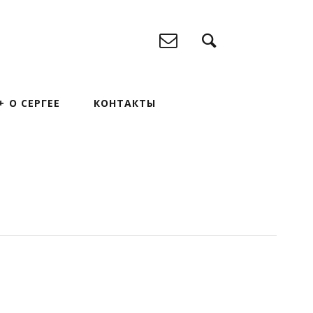
О СЕРГЕЕ
КОНТАКТЫ