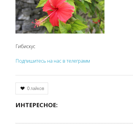
Гибискус
Подпишитесь на нас в телеграмм
0
лайков
ИНТЕРЕСНОЕ: