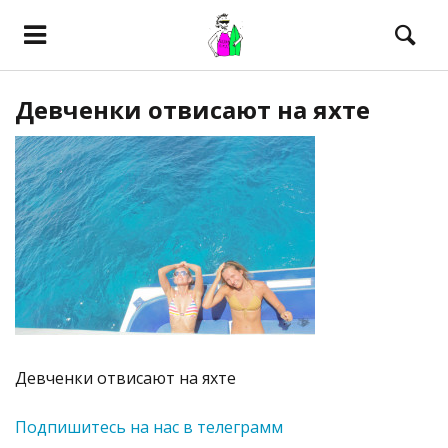
Девченки отвисают на яхте
Девченки отвисают на яхте
Подпишитесь на нас в телеграмм