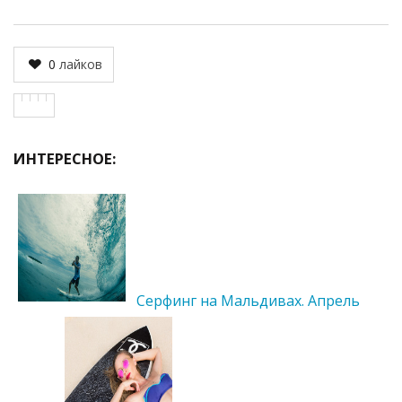
0
лайков
ИНТЕРЕСНОЕ:
Серфинг на Мальдивах. Апрель