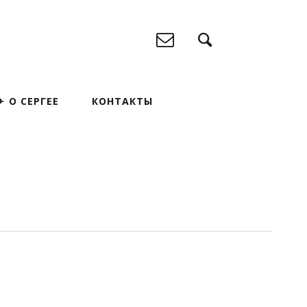
О СЕРГЕЕ
КОНТАКТЫ