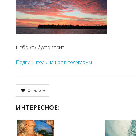
Небо как будто горит
Подпишитесь на нас в телеграмм
0
лайков
ИНТЕРЕСНОЕ: