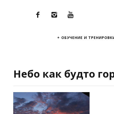
Primary
ОБУЧЕНИЕ И ТРЕНИРОВК
Navigation
Небо как будто го