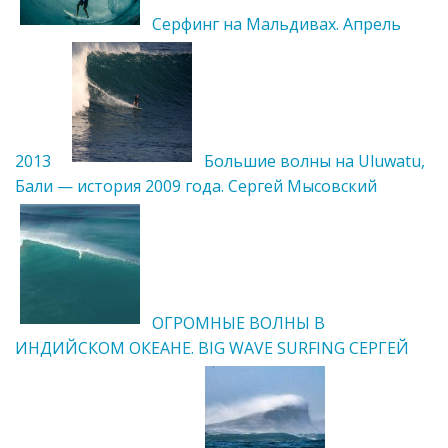
Серфинг на Мальдивах. Апрель
2013
Большие волны на Uluwatu,
Бали — история 2009 года. Сергей Мысовский
ОГРОМНЫЕ ВОЛНЫ В
ИНДИЙСКОМ ОКЕАНЕ. BIG WAVE SURFING СЕРГЕЙ