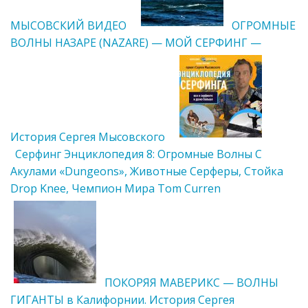
МЫСОВСКИЙ ВИДЕО
ОГРОМНЫЕ
ВОЛНЫ НАЗАРЕ (NAZARE) — МОЙ СЕРФИНГ —
История Сергея Мысовского
Cерфинг Энциклопедия 8: Огромные Волны С
Акулами «Dungeons», Животные Серферы, Стойка
Drop Knee, Чемпион Мира Tom Curren
ПОКОРЯЯ МАВЕРИКС — ВОЛНЫ
ГИГАНТЫ в Калифорнии. История Сергея