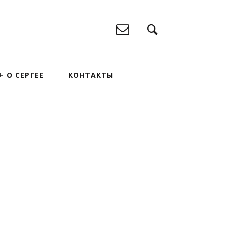
О СЕРГЕЕ
КОНТАКТЫ