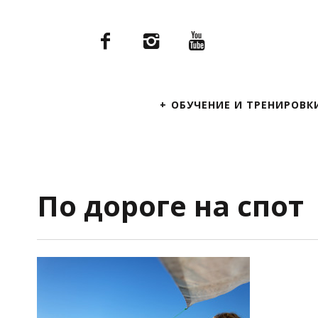
Primary
ОБУЧЕНИЕ И ТРЕНИРОВК
Navigation
По дороге на спот