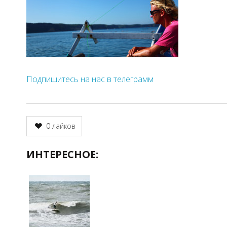
Подпишитесь на нас в телеграмм
0
лайков
ИНТЕРЕСНОЕ: