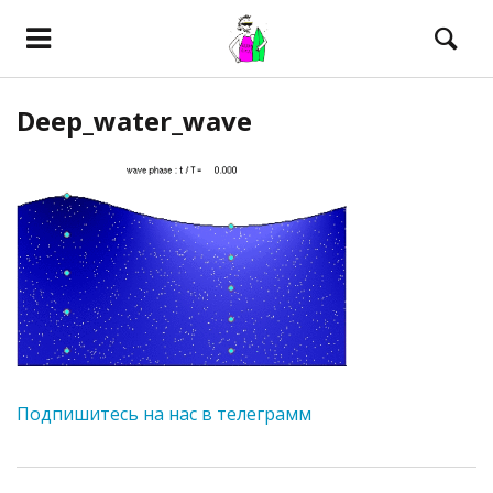
Deep_water_wave
Подпишитесь на нас в телеграмм