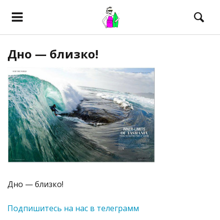
Дно — близко!
Дно — близко!
Подпишитесь на нас в телеграмм