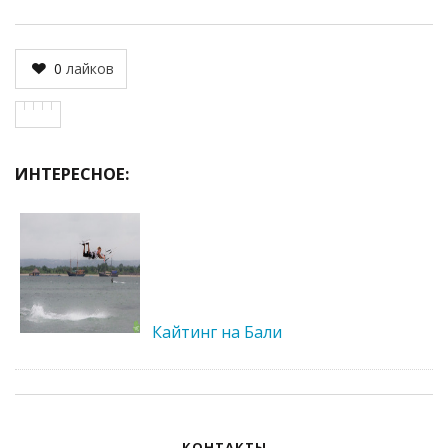
0
лайков
ИНТЕРЕСНОЕ:
Кайтинг на Бали
КОНТАКТЫ