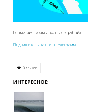
Геометрия формы волны с «трубой»
Подпишитесь на нас в телеграмм
0
лайков
ИНТЕРЕСНОЕ: