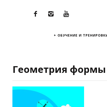
Primary
ОБУЧЕНИЕ И ТРЕНИРОВК
Navigation
Геометрия формы 