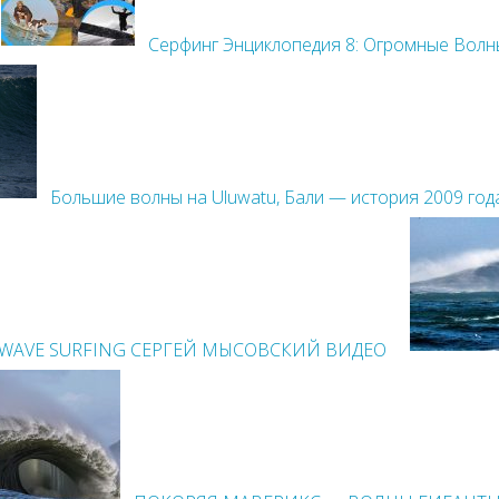
Cерфинг Энциклопедия 8: Огромные Волн
Большие волны на Uluwatu, Бали — история 2009 год
WAVE SURFING СЕРГЕЙ МЫСОВСКИЙ ВИДЕО