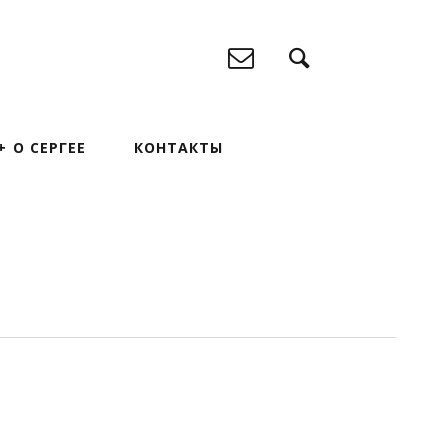
О СЕРГЕЕ
КОНТАКТЫ