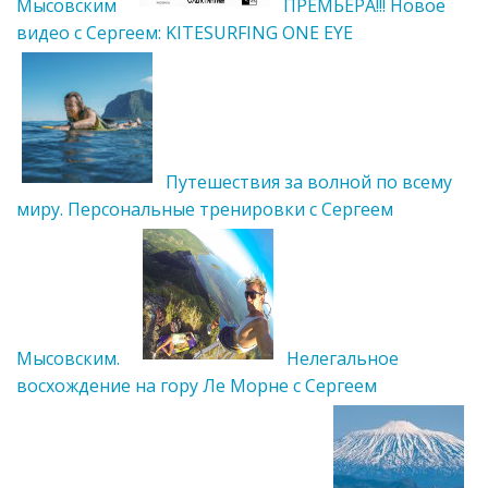
Мысовским
ПРЕМЬЕРА!!! Новое
видео с Сергеем: KITESURFING ONE EYE
Путешествия за волной по всему
миру. Персональные тренировки с Сергеем
Мысовским.
Нелегальное
восхождение на гору Ле Морне с Сергеем