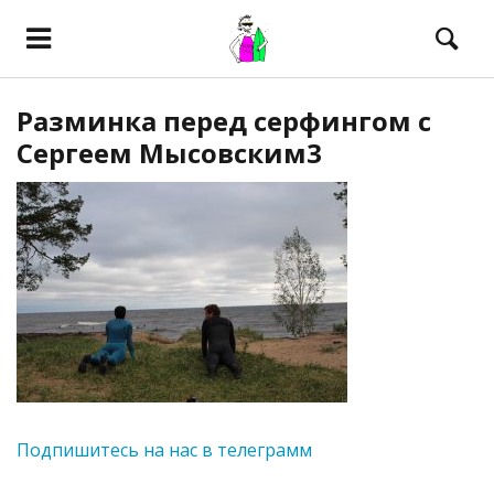
Разминка перед серфингом с
Сергеем Мысовским3
Подпишитесь на нас в телеграмм