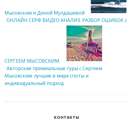
Мысовским и Диной Мулдашевой
ОНЛАЙН СЕРФ ВИДЕО АНАЛИЗ. РАЗБОР ОШИБОК с
СЕРГЕЕМ МЫСОВСКИМ.
Авторские премиальные туры с Сергеем
Мысовским: лучшие в мире споты и
индивидуальный подход
КОНТАКТЫ