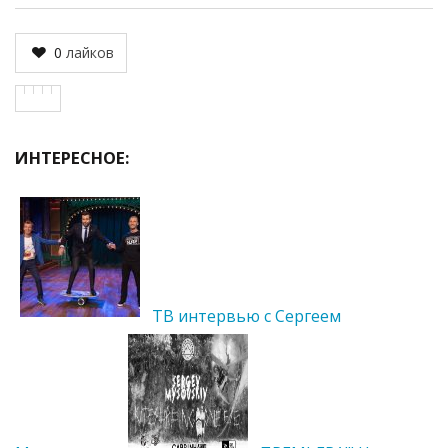
0
лайков
ИНТЕРЕСНОЕ:
ТВ интервью с Сергеем