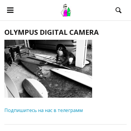
OLYMPUS DIGITAL CAMERA
Подпишитесь на нас в телеграмм