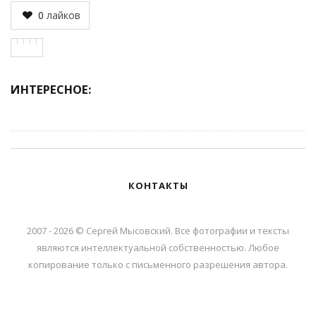
0
лайков
ИНТЕРЕСНОЕ:
КОНТАКТЫ
2007 - 2026 © Сергей Мысовский. Все фотографии и тексты
являются интеллектуальной собственностью. Любое
копирование только с письменного разрешения автора.