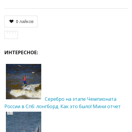
0
лайков
ИНТЕРЕСНОЕ:
Серебро на этапе Чемпионата
России в Спб: лонгборд. Как это было! Мини отчет