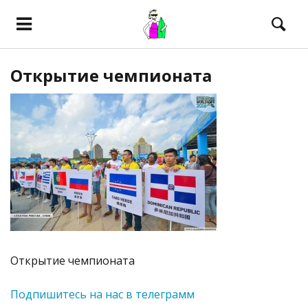
Открытие чемпионата
Открытие чемпионата
Подпишитесь на нас в телеграмм