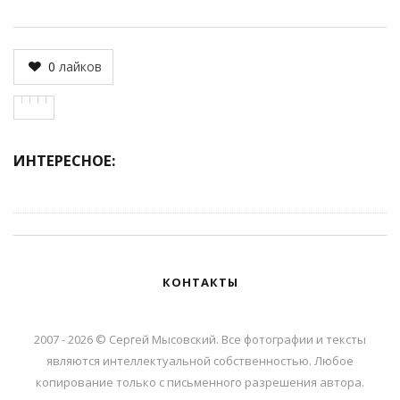
0
лайков
ИНТЕРЕСНОЕ:
КОНТАКТЫ
2007 - 2026 © Сергей Мысовский. Все фотографии и тексты
являются интеллектуальной собственностью. Любое
копирование только с письменного разрешения автора.