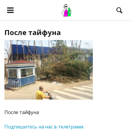
После тайфуна
После тайфуна
Подпишитесь на нас в телеграмм