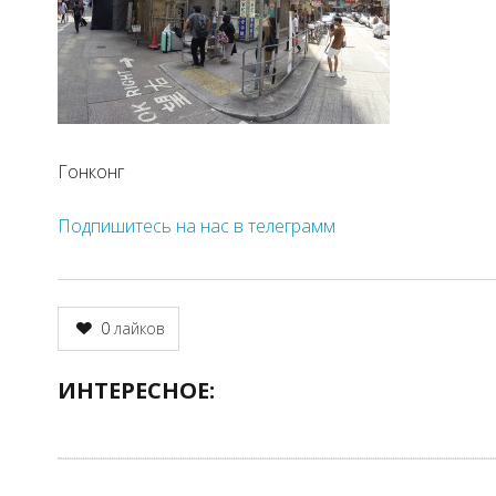
Гонконг
Подпишитесь на нас в телеграмм
0
лайков
ИНТЕРЕСНОЕ: