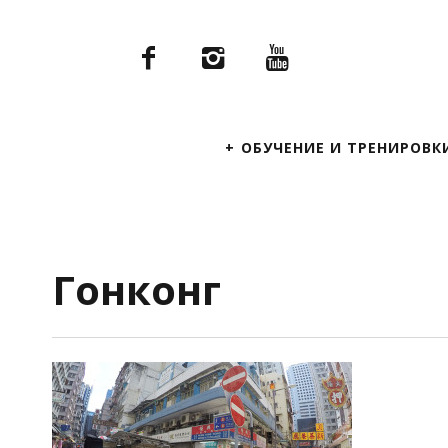
Primary
ОБУЧЕНИЕ И ТРЕНИРОВК
Navigation
Гонконг