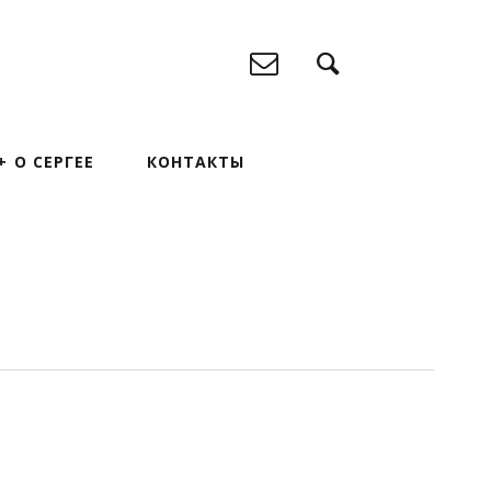
О СЕРГЕЕ
КОНТАКТЫ