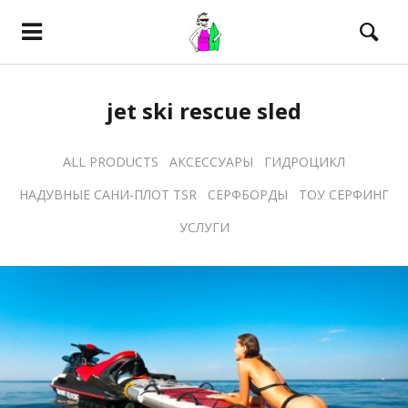
jet ski rescue sled
ALL PRODUCTS
АКСЕССУАРЫ
ГИДРОЦИКЛ
НАДУВНЫЕ САНИ-ПЛОТ TSR
СЕРФБОРДЫ
ТОУ СЕРФИНГ
УСЛУГИ