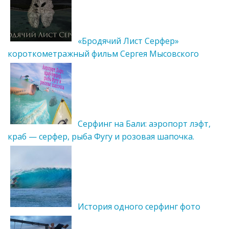
«Бродячий Лист Серфер»
короткометражный фильм Сергея Мысовского
Серфинг на Бали: аэропорт лэфт,
краб — серфер, рыба Фугу и розовая шапочка.
История одного серфинг фото