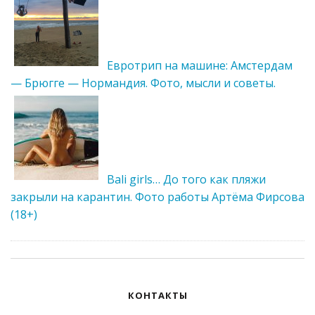
Евротрип на машине: Амстердам
— Брюгге — Нормандия. Фото, мысли и советы.
Bali girls… До того как пляжи
закрыли на карантин. Фото работы Артёма Фирсова
(18+)
КОНТАКТЫ