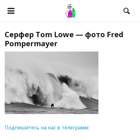
Серфер Tom Lowe — фото Fred
Pompermayer
Подпишитесь на нас в телеграмм