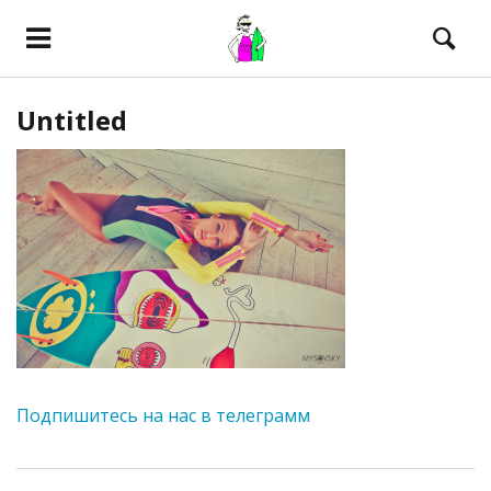
Untitled
Подпишитесь на нас в телеграмм