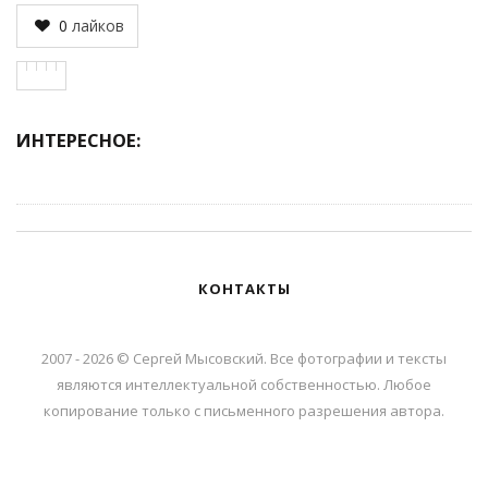
0
лайков
ИНТЕРЕСНОЕ:
КОНТАКТЫ
2007 - 2026 © Сергей Мысовский. Все фотографии и тексты
являются интеллектуальной собственностью. Любое
копирование только с письменного разрешения автора.