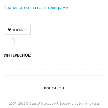
Подпишитесь на нас в телеграмм
0
лайков
ИНТЕРЕСНОЕ:
КОНТАКТЫ
2007 - 2026 © Сергей Мысовский. Все фотографии и тексты