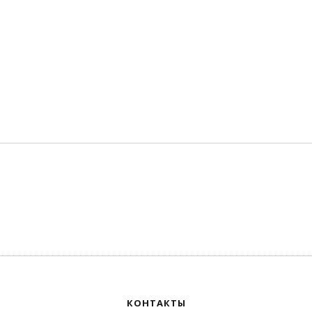
КОНТАКТЫ