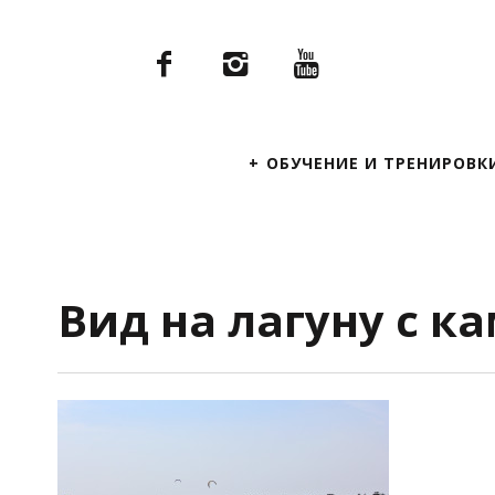
Primary
ОБУЧЕНИЕ И ТРЕНИРОВК
Navigation
Вид на лагуну с к