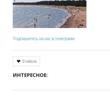
Подпишитесь на нас в телеграмм
0
лайков
ИНТЕРЕСНОЕ: