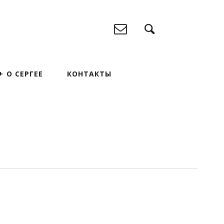
О СЕРГЕЕ
КОНТАКТЫ