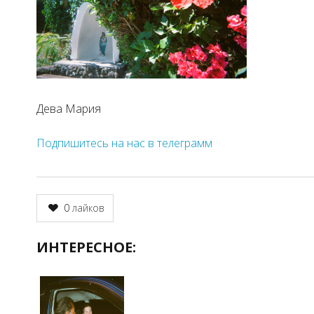
Дева Мария
Подпишитесь на нас в телеграмм
0
лайков
ИНТЕРЕСНОЕ: