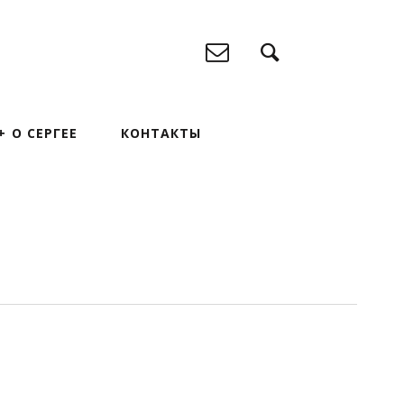
О СЕРГЕЕ
КОНТАКТЫ