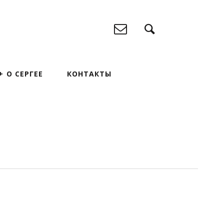
О СЕРГЕЕ
КОНТАКТЫ