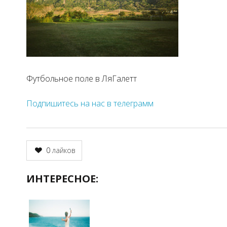
Футбольное поле в ЛяГалетт
Подпишитесь на нас в телеграмм
0
лайков
ИНТЕРЕСНОЕ: