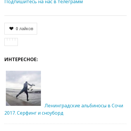
Подпишитесь на нас в телеграмм
0
лайков
ИНТЕРЕСНОЕ:
Ленинградские альбиносы в Сочи
2017. Серфинг и сноуборд