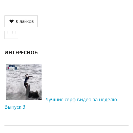
0
лайков
ИНТЕРЕСНОЕ:
Лучшие серф видео за неделю.
Выпуск 3