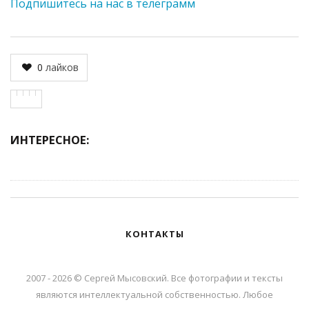
Подпишитесь на нас в телеграмм
0
лайков
ИНТЕРЕСНОЕ:
КОНТАКТЫ
2007 - 2026 © Сергей Мысовский. Все фотографии и тексты
являются интеллектуальной собственностью. Любое