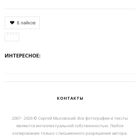
0
лайков
ИНТЕРЕСНОЕ:
КОНТАКТЫ
2007 - 2026 © Сергей Мысовский. Все фотографии и тексты
являются интеллектуальной собственностью. Любое
копирование только с письменного разрешения автора.