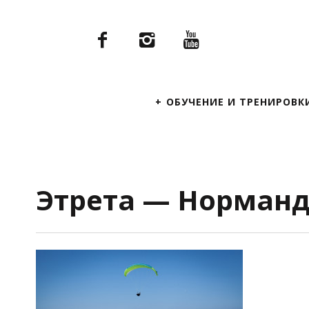
Primary
ОБУЧЕНИЕ И ТРЕНИРОВК
Navigation
Этрета — Норманд