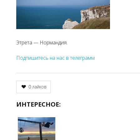
Этрета — Нормандия.
Подпишитесь на нас в телеграмм
0
лайков
ИНТЕРЕСНОЕ: