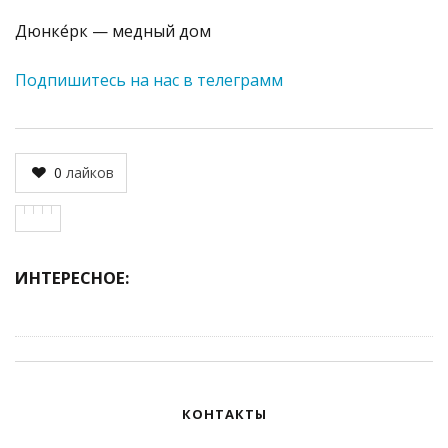
Дюнке́рк — медный дом
Подпишитесь на нас в телеграмм
0
лайков
ИНТЕРЕСНОЕ:
КОНТАКТЫ