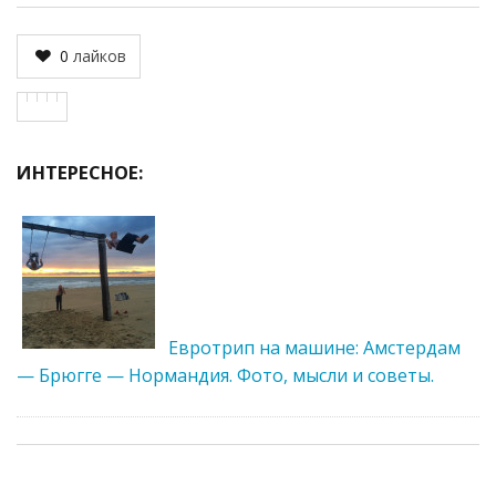
0
лайков
ИНТЕРЕСНОЕ:
Евротрип на машине: Амстердам
— Брюгге — Нормандия. Фото, мысли и советы.