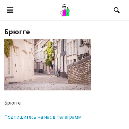
Брюгге
Брюгге
Подпишитесь на нас в телеграмм