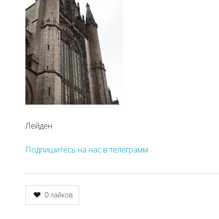
Лейден
Подпишитесь на нас в телеграмм
0
лайков