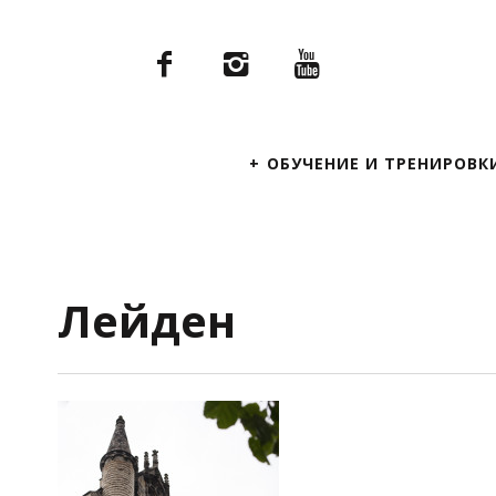
Primary
ОБУЧЕНИЕ И ТРЕНИРОВК
Navigation
Лейден