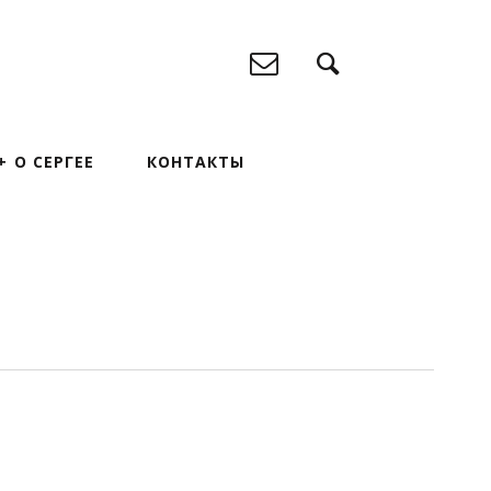
О СЕРГЕЕ
КОНТАКТЫ