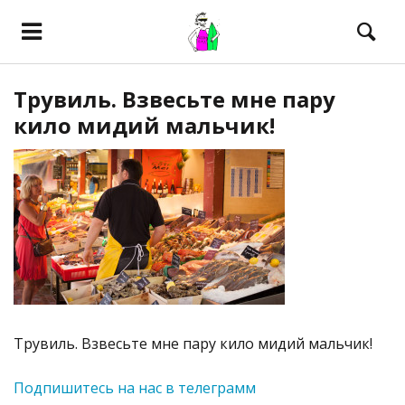
Трувиль. Взвесьте мне пару
кило мидий мальчик!
Трувиль. Взвесьте мне пару кило мидий мальчик!
Подпишитесь на нас в телеграмм