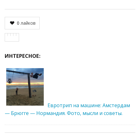
0
лайков
ИНТЕРЕСНОЕ:
Евротрип на машине: Амстердам
— Брюгге — Нормандия. Фото, мысли и советы.