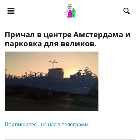
Причал в центре Амстердама и
парковка для великов.
Подпишитесь на нас в телеграмм