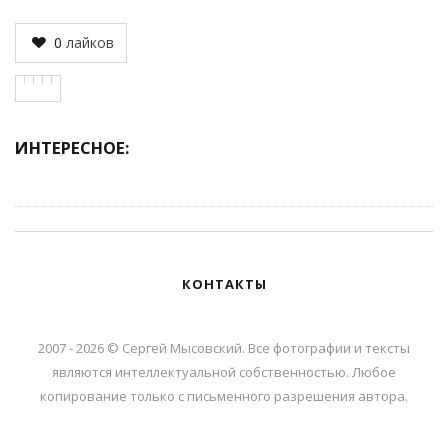
0
лайков
ИНТЕРЕСНОЕ:
КОНТАКТЫ
2007 - 2026 © Сергей Мысовский. Все фотографии и тексты
являются интеллектуальной собственностью. Любое
копирование только с письменного разрешения автора.