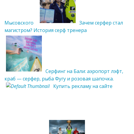
Мысовского
Зачем серфер стал
магистром? История серф тренера
Серфинг на Бали: аэропорт лэфт,
краб — серфер, рыба Фугу и розовая шапочка.
Купить рекламу на сайте