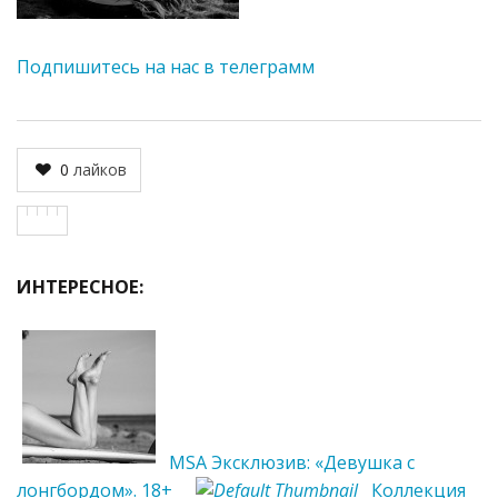
Подпишитесь на нас в телеграмм
0
лайков
ИНТЕРЕСНОЕ:
MSA Эксклюзив: «Девушка с
лонгбордом». 18+
Коллекция