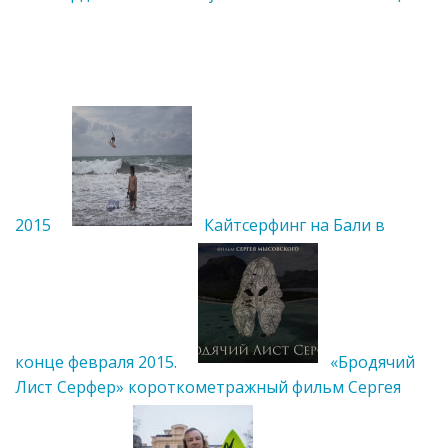
2015
Кайтсерфинг на Бали в
конце февраля 2015.
«Бродячий
Лист Серфер» короткометражный фильм Сергея