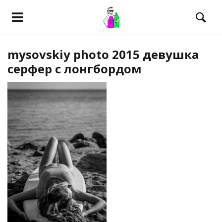
mysovskiy photo 2015 девушка
серфер с лонгбордом