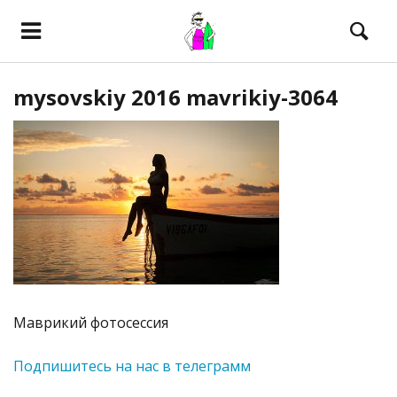
mysovskiy 2016 mavrikiy-3064
Маврикий фотосессия
Подпишитесь на нас в телеграмм