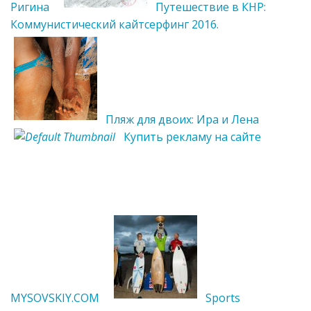
Ригина
Путешествие в КНР:
Коммунистический кайтсерфинг 2016.
Пляж для двоих: Ира и Лена
Купить рекламу на сайте
MYSOVSKIY.COM
Sports