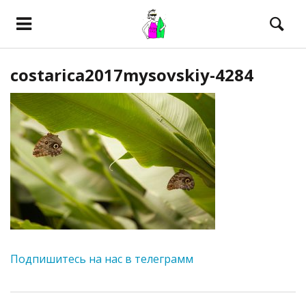
costarica2017mysovskiy-4284
Подпишитесь на нас в телеграмм