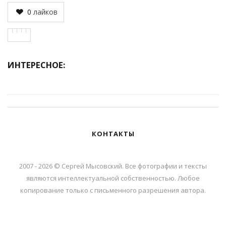
0
лайков
ИНТЕРЕСНОЕ:
КОНТАКТЫ
2007 - 2026 © Сергей Мысовский. Все фотографии и тексты
являются интеллектуальной собственностью. Любое
копирование только с письменного разрешения автора.