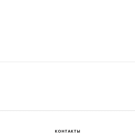
КОНТАКТЫ