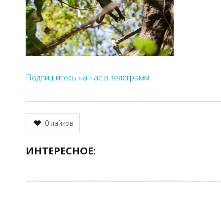
Подпишитесь на нас в телеграмм
0
лайков
ИНТЕРЕСНОЕ: