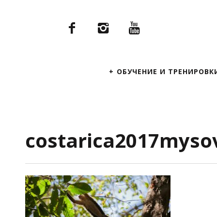
Primary
ОБУЧЕНИЕ И ТРЕНИРОВК
Navigation
costarica2017myso