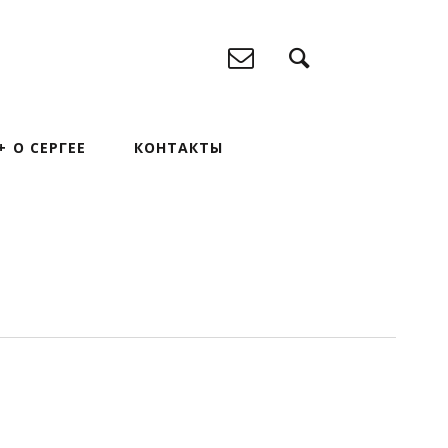
О СЕРГЕЕ
КОНТАКТЫ