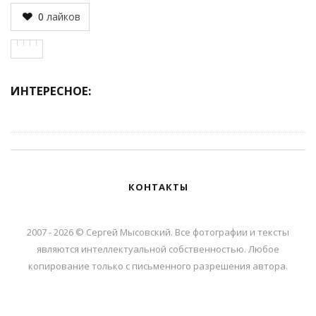
0
лайков
ИНТЕРЕСНОЕ:
КОНТАКТЫ
2007 - 2026 © Сергей Мысовский. Все фотографии и тексты
являются интеллектуальной собственностью. Любое
копирование только с письменного разрешения автора.