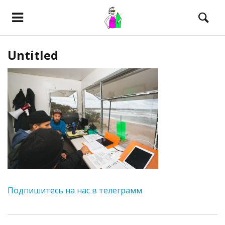
Untitled
Подпишитесь на нас в телеграмм